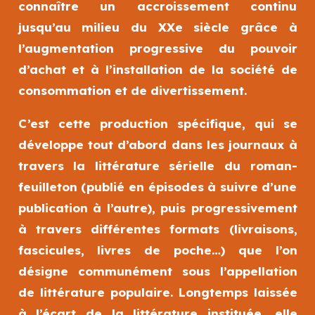
connaître un accroissement continu
jusqu’au milieu du XXe siècle grâce à
l’augmentation progressive du pouvoir
d’achat et à l’installation de la société de
consommation et de divertissement.
C’est cette production spécifique, qui se
développe tout d’abord dans les journaux à
travers la littérature sérielle du roman-
feuilleton (publié en épisodes à suivre d’une
publication à l’autre), puis progressivement
à travers différentes formats (livraisons,
fascicules, livres de poche…) que l’on
désigne communément sous l’appellation
de littérature populaire. Longtemps laissée
à l’écart de la littérature instituée, elle