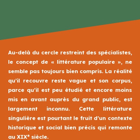
Au-delà du cercle restreint des spécialistes,
le concept de « littérature populaire », ne
semble pas toujours bien compris. La réalité
qu’il recouvre reste vague et son corpus,
parce qu’il est peu étudié et encore moins
mis en avant auprès du grand public, est
largement inconnu. Cette littérature
singulière est pourtant le fruit d’un contexte
historique et social bien précis qui remonte
e
au XIX
siècle.