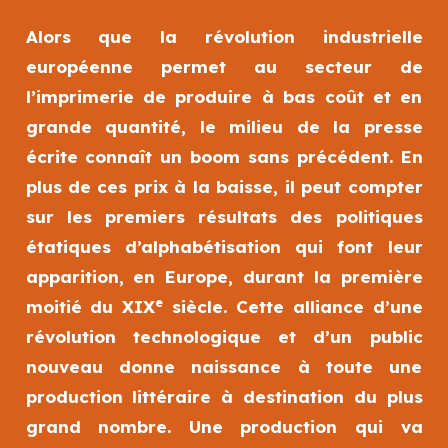
Alors que la révolution industrielle
européenne permet au secteur de
l’imprimerie de produire à bas coût et en
grande quantité, le milieu de la presse
écrite connaît un boom sans précédent. En
plus de ces prix à la baisse, il peut compter
sur les premiers résultats des politiques
étatiques d’alphabétisation qui font leur
apparition, en Europe, durant la première
e
moitié du XIX
siècle. Cette alliance d’une
révolution technologique et d’un public
nouveau donne naissance à toute une
production littéraire à destination du plus
grand nombre. Une production qui va